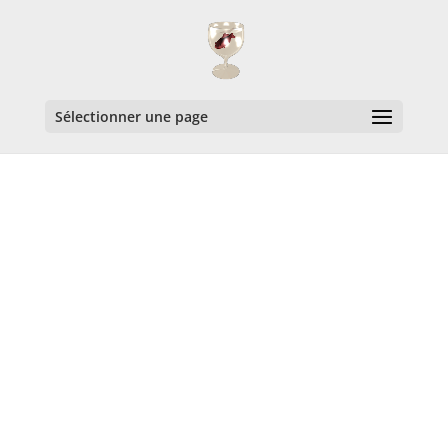
Sélectionner une page