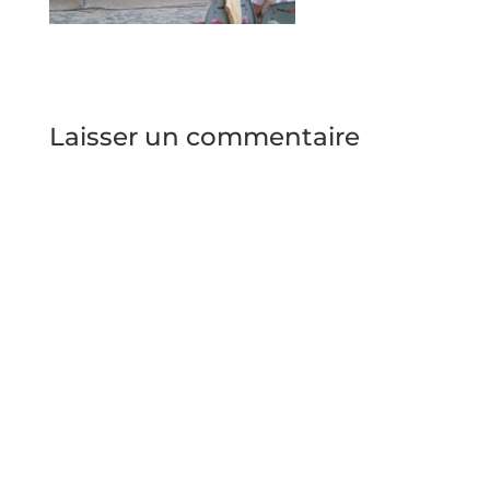
Laisser un commentaire