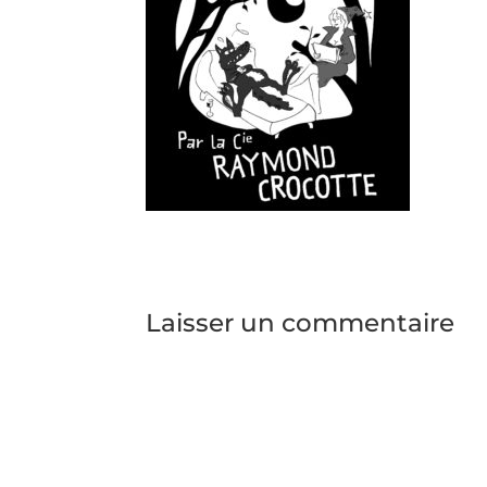
Laisser un commentaire