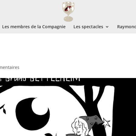
Les membres de la Compagnie
Les spectacles
Raymond 
mentaires