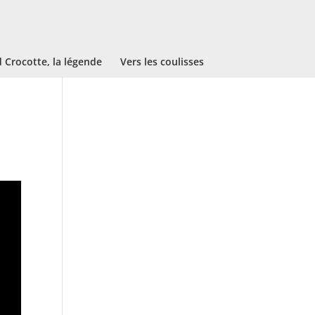
Crocotte, la légende
Vers les coulisses