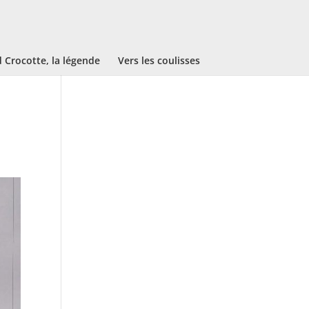
Crocotte, la légende
Vers les coulisses