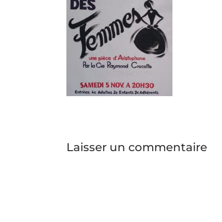
Laisser un commentaire