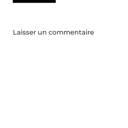
Laisser un commentaire