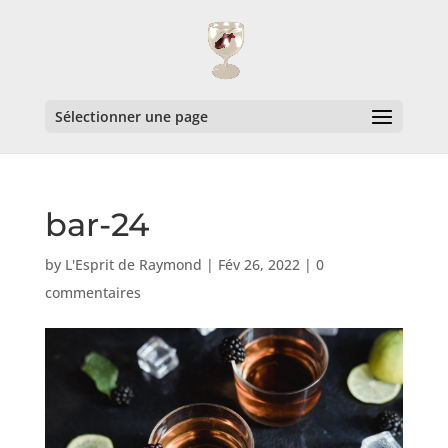
Sélectionner une page
bar-24
by
L'Esprit de Raymond
|
Fév 26, 2022
|
0
commentaires