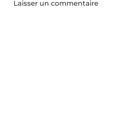
Laisser un commentaire