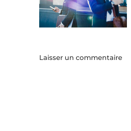
Laisser un commentaire