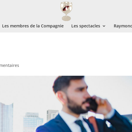
Les membres de la Compagnie
Les spectacles
Raymond 
mentaires