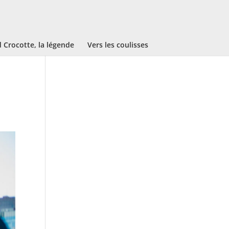
Crocotte, la légende
Vers les coulisses