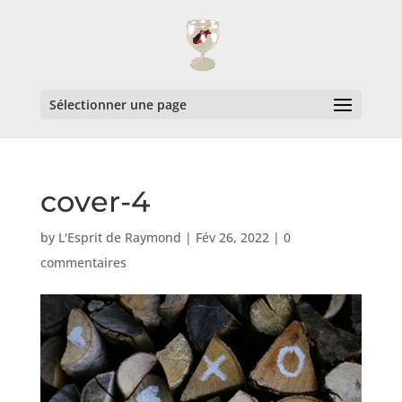
Sélectionner une page
cover-4
by
L'Esprit de Raymond
|
Fév 26, 2022
|
0
commentaires