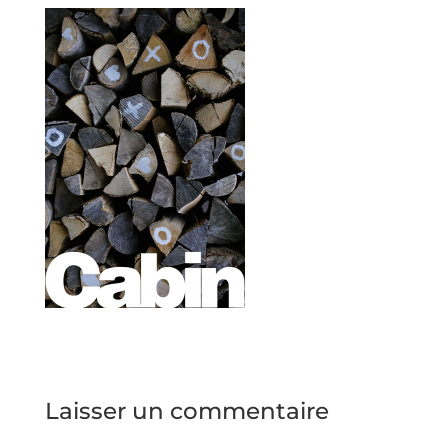
Laisser un commentaire