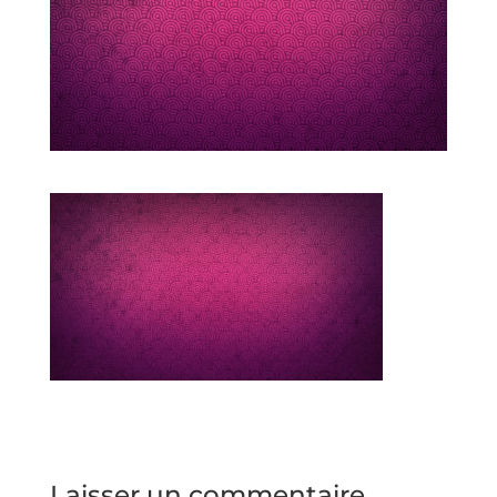
Laisser un commentaire