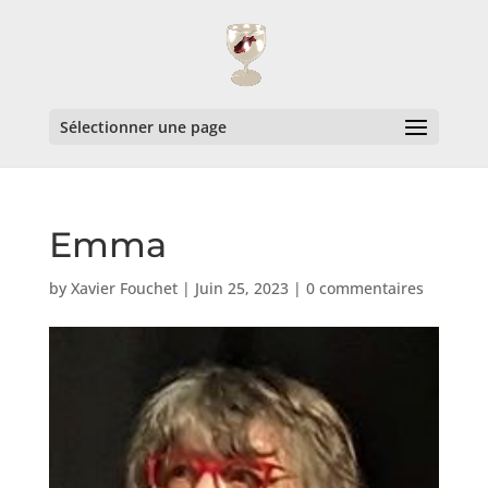
Sélectionner une page
Emma
by
Xavier Fouchet
|
Juin 25, 2023
|
0 commentaires