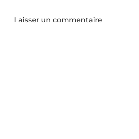
Laisser un commentaire