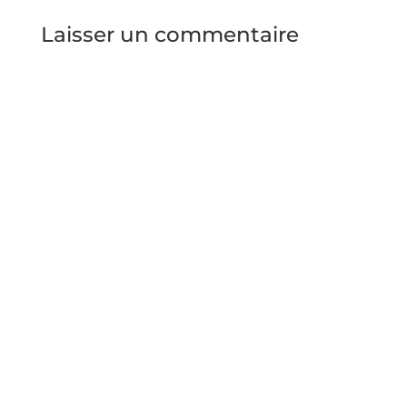
Laisser un commentaire