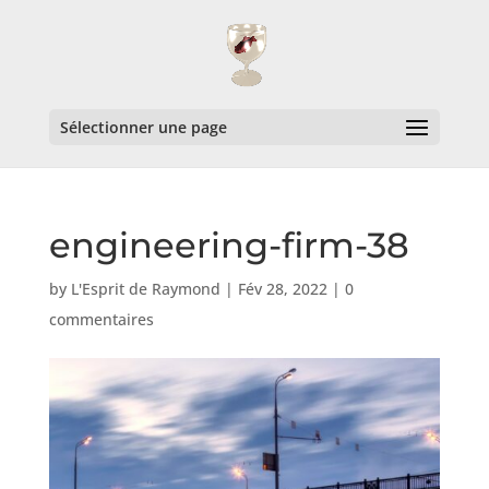
Sélectionner une page
engineering-firm-38
by
L'Esprit de Raymond
|
Fév 28, 2022
|
0
commentaires