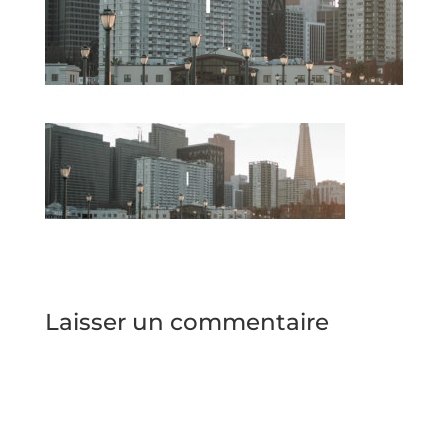
Laisser un commentaire