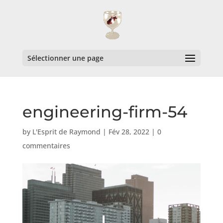
Sélectionner une page
engineering-firm-54
by
L'Esprit de Raymond
|
Fév 28, 2022
|
0
commentaires