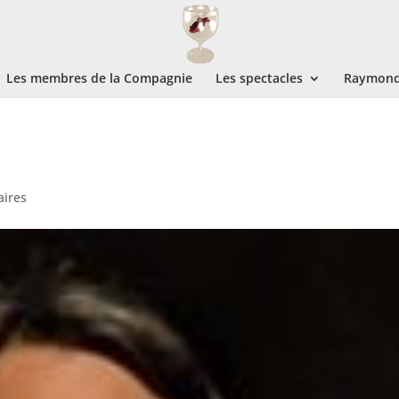
Les membres de la Compagnie
Les spectacles
Raymond 
ires