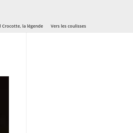
Crocotte, la légende
Vers les coulisses