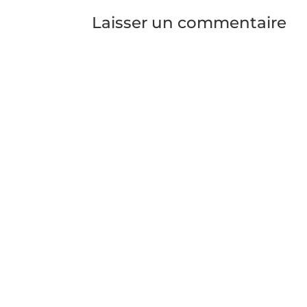
Laisser un commentaire