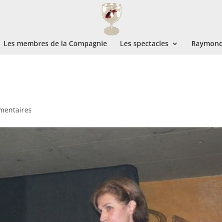
Les membres de la Compagnie
Les spectacles
Raymond 
mentaires