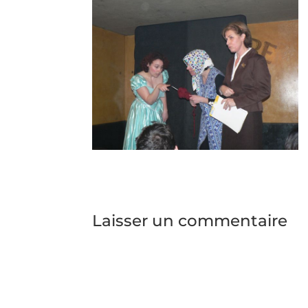
Laisser un commentaire