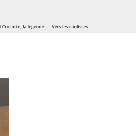
Crocotte, la légende
Vers les coulisses