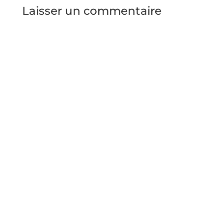
Laisser un commentaire