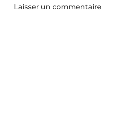
Laisser un commentaire