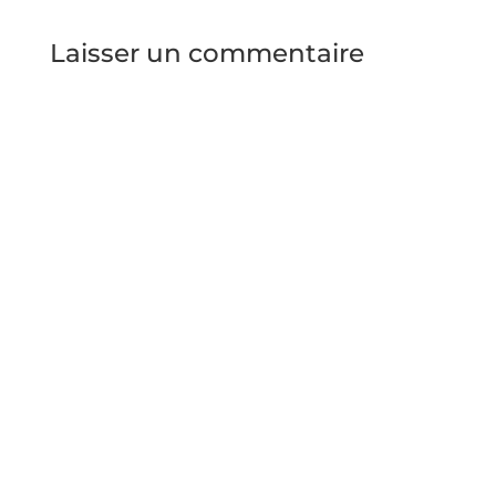
Laisser un commentaire