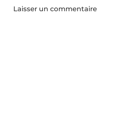
Laisser un commentaire