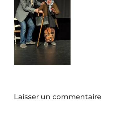
Laisser un commentaire