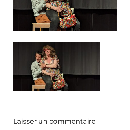
Laisser un commentaire