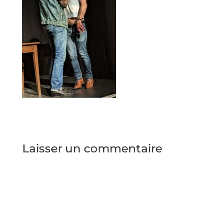
Laisser un commentaire