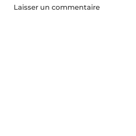
Laisser un commentaire