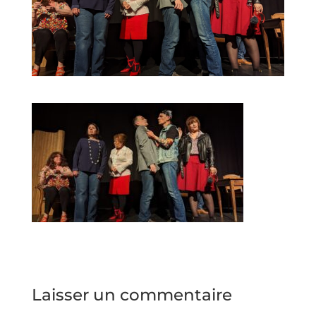
Laisser un commentaire