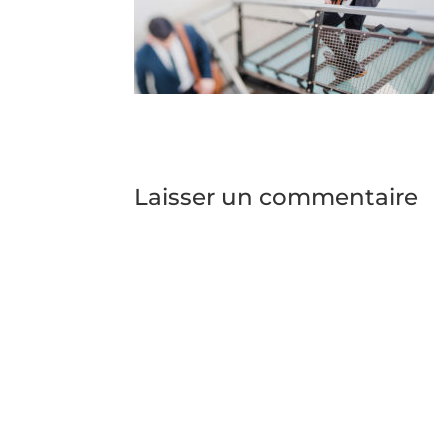
Laisser un commentaire