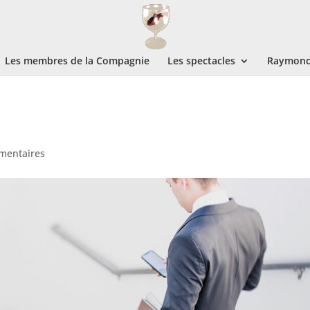
Les membres de la Compagnie
Les spectacles
Raymond 
mentaires