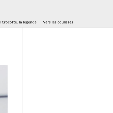
Crocotte, la légende
Vers les coulisses