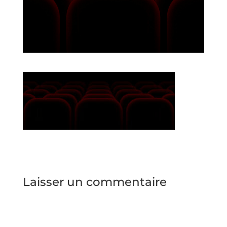
Laisser un commentaire