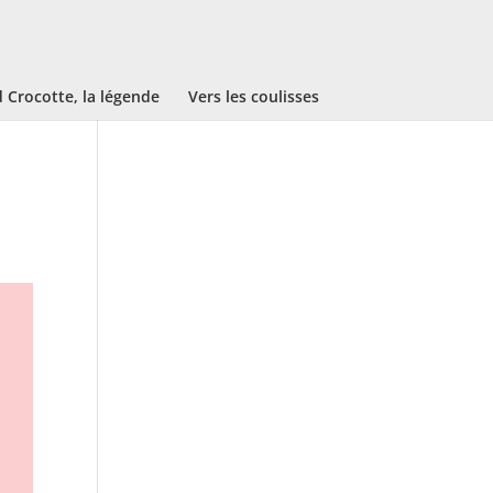
Crocotte, la légende
Vers les coulisses