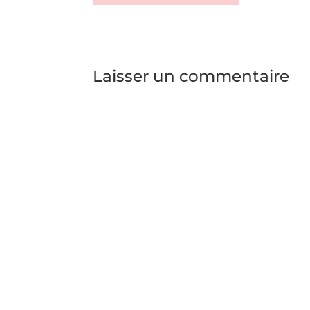
Laisser un commentaire