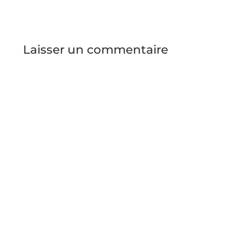
Laisser un commentaire