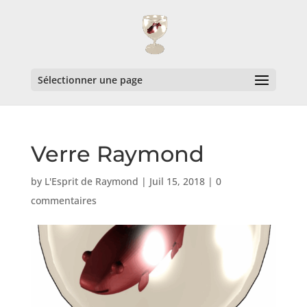
Sélectionner une page
Verre Raymond
by
L'Esprit de Raymond
|
Juil 15, 2018
|
0
commentaires